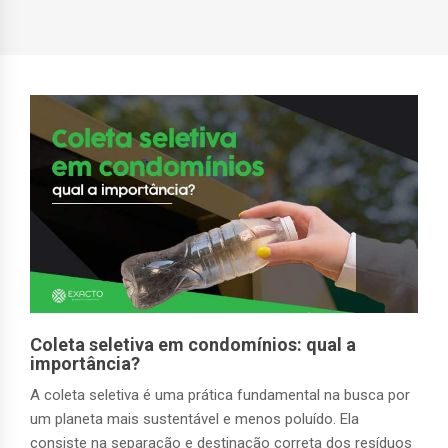
Coleta seletiva em condomínios: qual a
importância?
A coleta seletiva é uma prática fundamental na busca por
um planeta mais sustentável e menos poluído. Ela
consiste na separação e destinação correta dos resíduos