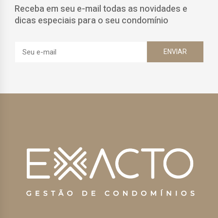
Receba em seu e-mail todas as novidades e
dicas especiais para o seu condomínio