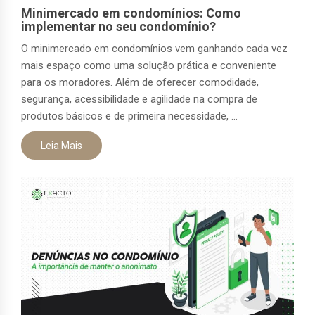
Minimercado em condomínios: Como
implementar no seu condomínio?
O minimercado em condomínios vem ganhando cada vez
mais espaço como uma solução prática e conveniente
para os moradores. Além de oferecer comodidade,
segurança, acessibilidade e agilidade na compra de
produtos básicos e de primeira necessidade, ...
Leia Mais