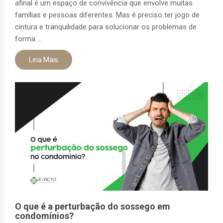
afinal é um espaço de convivência que envolve muitas
famílias e pessoas diferentes. Mas é preciso ter jogo de
cintura e tranquilidade para solucionar os problemas de
forma ...
Leia Mais
O que é a perturbação do sossego em
condomínios?