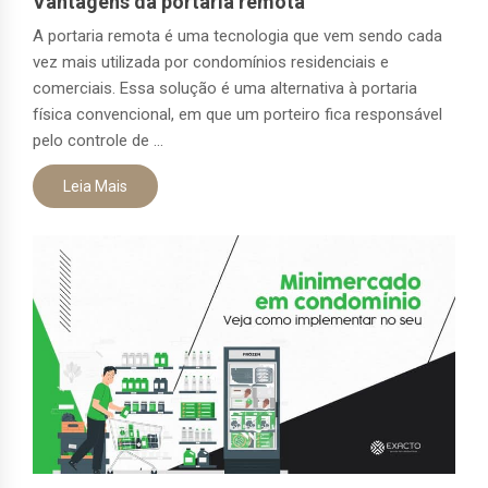
Vantagens da portaria remota
A portaria remota é uma tecnologia que vem sendo cada
vez mais utilizada por condomínios residenciais e
comerciais. Essa solução é uma alternativa à portaria
física convencional, em que um porteiro fica responsável
pelo controle de ...
Leia Mais