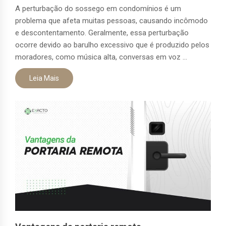
A perturbação do sossego em condomínios é um
problema que afeta muitas pessoas, causando incômodo
e descontentamento. Geralmente, essa perturbação
ocorre devido ao barulho excessivo que é produzido pelos
moradores, como música alta, conversas em voz ...
Leia Mais