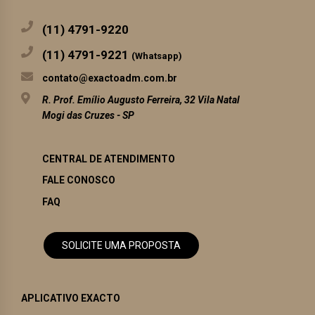
(11) 4791-9220
(11) 4791-9221
(Whatsapp)
contato@exactoadm.com.br
R. Prof. Emílio Augusto Ferreira, 32 Vila Natal
Mogi das Cruzes - SP
CENTRAL DE ATENDIMENTO
FALE CONOSCO
FAQ
SOLICITE UMA PROPOSTA
APLICATIVO EXACTO