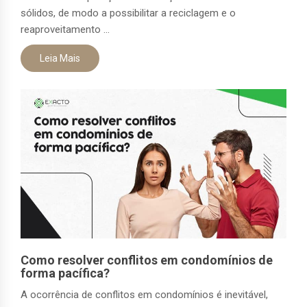
sólidos, de modo a possibilitar a reciclagem e o
reaproveitamento ...
Leia Mais
Como resolver conflitos em condomínios de
forma pacífica?
A ocorrência de conflitos em condomínios é inevitável,