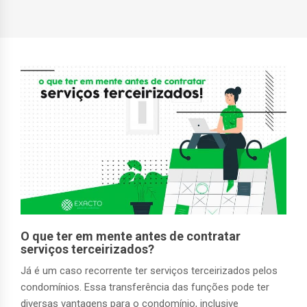
O que ter em mente antes de contratar
serviços terceirizados?
Já é um caso recorrente ter serviços terceirizados pelos
condomínios. Essa transferência das funções pode ter
diversas vantagens para o condomínio, inclusive