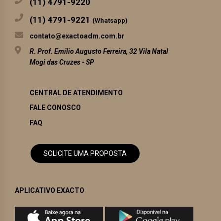
(11) 4791-9220
(11) 4791-9221
(Whatsapp)
contato@exactoadm.com.br
R. Prof. Emílio Augusto Ferreira, 32 Vila Natal
Mogi das Cruzes - SP
CENTRAL DE ATENDIMENTO
FALE CONOSCO
FAQ
SOLICITE UMA PROPOSTA
APLICATIVO EXACTO