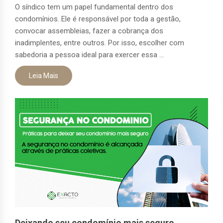
O síndico tem um papel fundamental dentro dos
condomínios. Ele é responsável por toda a gestão,
convocar assembleias, fazer a cobrança dos
inadimplentes, entre outros. Por isso, escolher com
sabedoria a pessoa ideal para exercer essa ...
Leia Mais
Deixando seu condomínio mais seguro