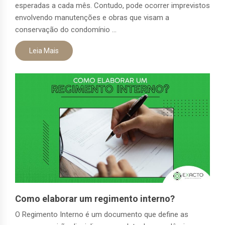
esperadas a cada mês. Contudo, pode ocorrer imprevistos
envolvendo manutenções e obras que visam a
conservação do condomínio ...
Leia Mais
Como elaborar um regimento interno?
O Regimento Interno é um documento que define as