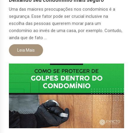
Uma das maiores preocupações nos condomínios é a
segurança. Esse fator pode ser crucial inclusive na
escolha das pessoas quererem morar para um
condomínio ao invés de uma casa, por exemplo. Contudo,
ainda que de fato ...
Leia Mais