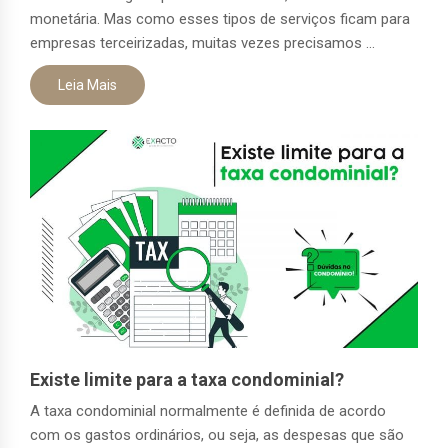
monetária. Mas como esses tipos de serviços ficam para
empresas terceirizadas, muitas vezes precisamos ...
Leia Mais
Existe limite para a taxa condominial?
A taxa condominial normalmente é definida de acordo
com os gastos ordinários, ou seja, as despesas que são