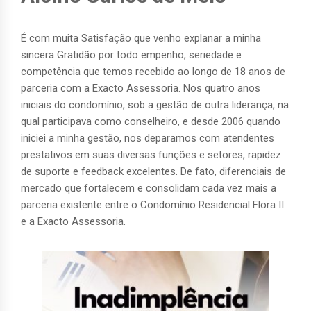
É com muita Satisfação que venho explanar a minha
sincera Gratidão por todo empenho, seriedade e
competência que temos recebido ao longo de 18 anos de
parceria com a Exacto Assessoria. Nos quatro anos
iniciais do condomínio, sob a gestão de outra liderança, na
qual participava como conselheiro, e desde 2006 quando
iniciei a minha gestão, nos deparamos com atendentes
prestativos em suas diversas funções e setores, rapidez
de suporte e feedback excelentes. De fato, diferenciais de
mercado que fortalecem e consolidam cada vez mais a
parceria existente entre o Condomínio Residencial Flora II
e a Exacto Assessoria.