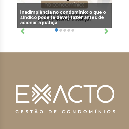
Inadimplência no condomínio: o que o
síndico pode (e deve) fazer antes de
acionar a justiça